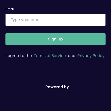
Email
Sign Up
I agree to the
Terms of Service
and
Privacy Policy
Powered by